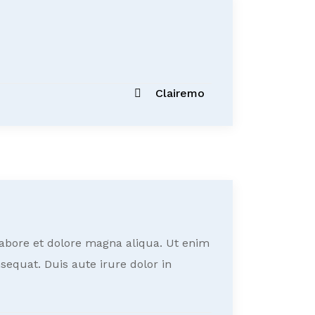
Clairemo
labore et dolore magna aliqua. Ut enim
equat. Duis aute irure dolor in