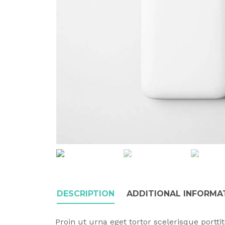
DESCRIPTION
ADDITIONAL INFORMA
Proin ut urna eget tortor scelerisque portt