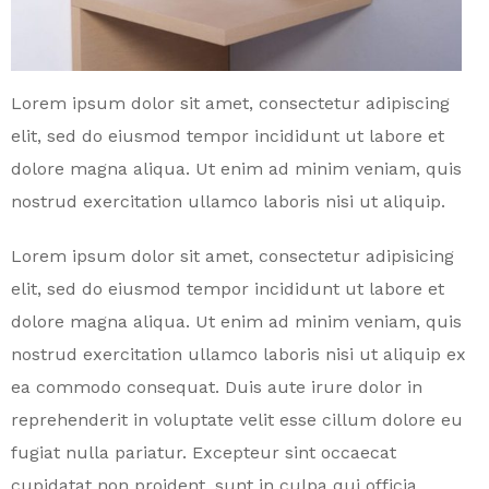
Lorem ipsum dolor sit amet, consectetur adipiscing
elit, sed do eiusmod tempor incididunt ut labore et
dolore magna aliqua. Ut enim ad minim veniam, quis
nostrud exercitation ullamco laboris nisi ut aliquip.
Lorem ipsum dolor sit amet, consectetur adipisicing
elit, sed do eiusmod tempor incididunt ut labore et
dolore magna aliqua. Ut enim ad minim veniam, quis
nostrud exercitation ullamco laboris nisi ut aliquip ex
ea commodo consequat. Duis aute irure dolor in
reprehenderit in voluptate velit esse cillum dolore eu
fugiat nulla pariatur. Excepteur sint occaecat
cupidatat non proident, sunt in culpa qui officia