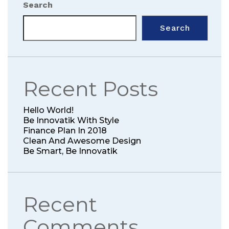
Search
Search
Recent Posts
Hello World!
Be Innovatik With Style
Finance Plan In 2018
Clean And Awesome Design
Be Smart, Be Innovatik
Recent
Comments