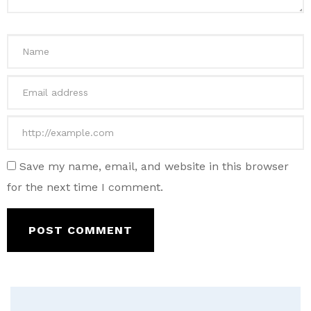
Save my name, email, and website in this browser
for the next time I comment.
POST COMMENT