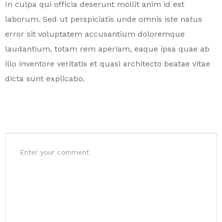
In culpa qui officia deserunt mollit anim id est
laborum. Sed ut perspiciatis unde omnis iste natus
error sit voluptatem accusantium doloremque
laudantium, totam rem aperiam, eaque ipsa quae ab
illo inventore veritatis et quasi architecto beatae vitae
dicta sunt explicabo.